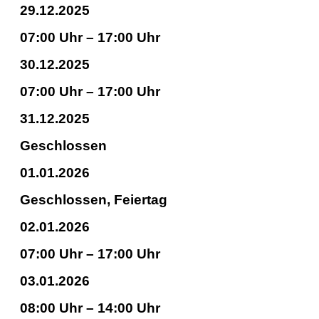
29.12.2025
07:00 Uhr – 17:00 Uhr
30.12.2025
07:00 Uhr – 17:00 Uhr
31.12.2025
Geschlossen
01.01.2026
Geschlossen, Feiertag
02.01.2026
07:00 Uhr – 17:00 Uhr
03.01.2026
08:00 Uhr – 14:00 Uhr