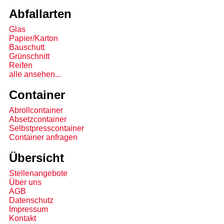
Abfallarten
Glas
Papier/Karton
Bauschutt
Grünschnitt
Reifen
alle ansehen...
Container
Abrollcontainer
Absetzcontainer
Selbstpresscontainer
Container anfragen
Übersicht
Stellenangebote
Über uns
AGB
Datenschutz
Impressum
Kontakt