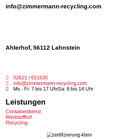
info@zimmermann-recycling.com
Ahlerhof, 56112 Lahnstein
02621 / 921630
info@zimmermann-recycling.com
Mo - Fr: 7 bis 17 Uhr
Sa: 8 bis 14 Uhr
Leistungen
Containerdienst
Wertstoffhof
Recycling