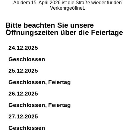
Ab dem 15. April 2026 ist die Straße wieder für den
Verkehr
geöffnet.
Bitte beachten Sie unsere
Öffnungszeiten über die Feiertage
24.12.2025
Geschlossen
25.12.2025
Geschlossen, Feiertag
26.12.2025
Geschlossen, Feiertag
27.12.2025
Geschlossen