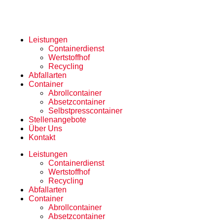
Leistungen
Containerdienst
Wertstoffhof
Recycling
Abfallarten
Container
Abrollcontainer
Absetzcontainer
Selbstpresscontainer
Stellenangebote
Über Uns
Kontakt
Leistungen
Containerdienst
Wertstoffhof
Recycling
Abfallarten
Container
Abrollcontainer
Absetzcontainer