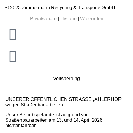
© 2023 Zimmermann Recycling & Transporte GmbH
Privatsphäre
|
Historie
|
Widerrufen
Vollsperrung
UNSERER ÖFFENTLICHEN STRASSE „AHLERHOF“
wegen Straßenbauarbeiten
Unser Betriebsgelände ist aufgrund von
Straßenbauarbeiten am 13. und 14. April 2026
nicht
anfahrbar.