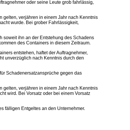
ftragnehmer oder seine Leute grob fahrlässig,
 gelten, verjähren in einem Jahr nach Kenntnis
cht wurde. Bei grober Fahrlässigkeit,
auch soweit ihn an der Entstehung des Schadens
enkommen des Containers in diesem Zeitraum.
ners entstehen, haftet der Auftragnehmer,
icht unverzüglich nach Kenntnis durch den
h für Schadenersatzansprüche gegen das
 gelten, verjähren in einem Jahr nach Kenntnis
t wird. Bei Vorsatz oder bei einem Vorsatz
s fälligen Entgeltes an den Unternehmer.