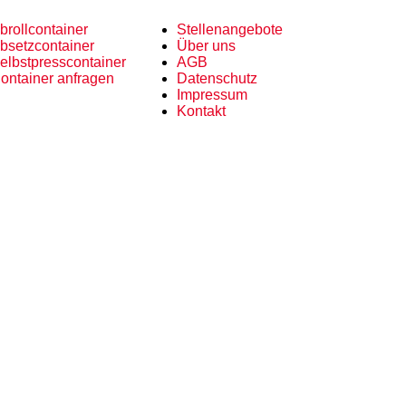
brollcontainer
Stellenangebote
bsetzcontainer
Über uns
elbstpresscontainer
AGB
ontainer anfragen
Datenschutz
Impressum
Kontakt