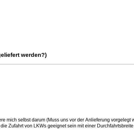
geliefert werden?)
re mich selbst darum (Muss uns vor der Anlieferung vorgelegt 
r die Zufahrt von LKWs geeignet sein mit einer Durchfahrtsbrei