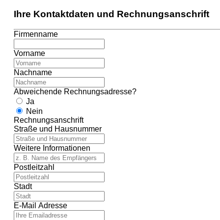
Ihre Kontaktdaten und Rechnungsanschrift
Firmenname
Vorname
Nachname
Abweichende Rechnungsadresse?
Ja
Nein
Rechnungsanschrift
Straße und Hausnummer
Weitere Informationen
Postleitzahl
Stadt
E-Mail Adresse