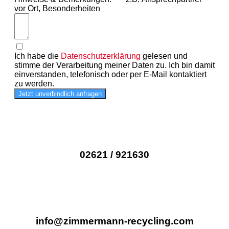
vor Ort, Besonderheiten
Ich habe die
Datenschutzerklärung
gelesen und
stimme der Verarbeitung meiner Daten zu. Ich bin damit
einverstanden, telefonisch oder per E-Mail kontaktiert
zu werden.
Jetzt unverbindlich anfragen
02621 / 921630
info@zimmermann-recycling.com