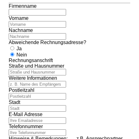
Firmenname
Vorname
Nachname
Abweichende Rechnungsadresse?
Ja
Nein
Rechnungsanschrift
Straße und Hausnummer
Weitere Informationen
Postleitzahl
Stadt
E-Mail Adresse
Telefonnummer
Hinweise & Bemerkungen: z.B. Ansprechpartner