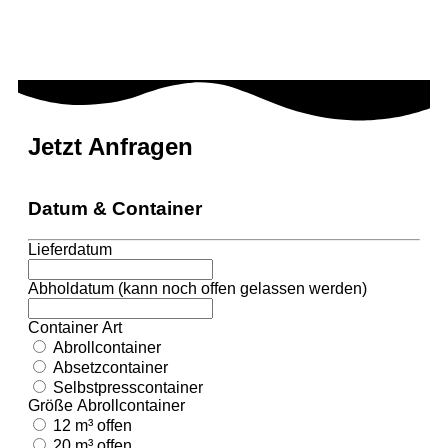
Jetzt Anfragen
Datum & Container
Lieferdatum
Abholdatum (kann noch offen gelassen werden)
Container Art
Abrollcontainer
Absetzcontainer
Selbstpresscontainer
Größe Abrollcontainer
12 m³ offen
20 m³ offen