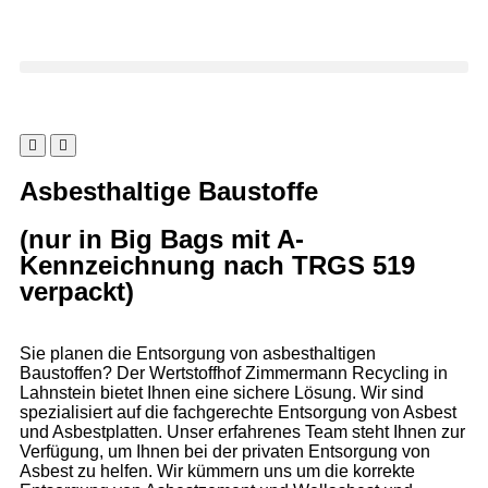
Asbesthaltige Baustoffe
(nur in Big Bags mit A-
Kennzeichnung nach TRGS 519
verpackt)
Sie planen die Entsorgung von asbesthaltigen
Baustoffen? Der Wertstoffhof Zimmermann Recycling in
Lahnstein bietet Ihnen eine sichere Lösung. Wir sind
spezialisiert auf die fachgerechte Entsorgung von Asbest
und Asbestplatten. Unser erfahrenes Team steht Ihnen zur
Verfügung, um Ihnen bei der privaten Entsorgung von
Asbest zu helfen. Wir kümmern uns um die korrekte