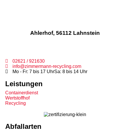
Ahlerhof, 56112 Lahnstein
02621 / 921630
info@zimmermann-recycling.com
Mo - Fr: 7 bis 17 Uhr
Sa: 8 bis 14 Uhr
Leistungen
Containerdienst
Wertstoffhof
Recycling
Abfallarten