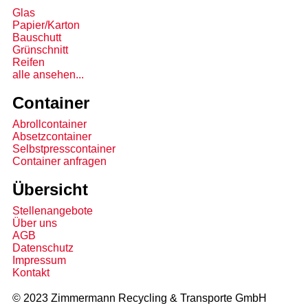
Glas
Papier/Karton
Bauschutt
Grünschnitt
Reifen
alle ansehen...
Container
Abrollcontainer
Absetzcontainer
Selbstpresscontainer
Container anfragen
Übersicht
Stellenangebote
Über uns
AGB
Datenschutz
Impressum
Kontakt
© 2023 Zimmermann Recycling & Transporte GmbH