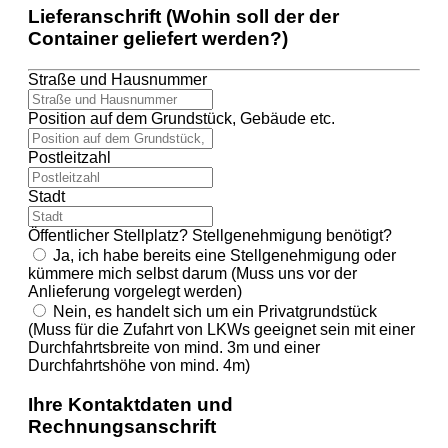
Lieferanschrift (Wohin soll der der
Container geliefert werden?)
Straße und Hausnummer
Position auf dem Grundstück, Gebäude etc.
Postleitzahl
Stadt
Öffentlicher Stellplatz? Stellgenehmigung benötigt?
Ja, ich habe bereits eine Stellgenehmigung oder
kümmere mich selbst darum (Muss uns vor der
Anlieferung vorgelegt werden)
Nein, es handelt sich um ein Privatgrundstück
(Muss für die Zufahrt von LKWs geeignet sein mit einer
Durchfahrtsbreite von mind. 3m und einer
Durchfahrtshöhe von mind. 4m)
Ihre Kontaktdaten und
Rechnungsanschrift