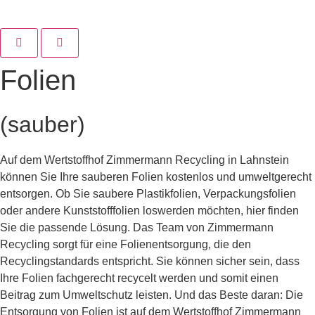
Folien
(sauber)
Auf dem Wertstoffhof Zimmermann Recycling in Lahnstein
können Sie Ihre sauberen Folien kostenlos und umweltgerecht
entsorgen. Ob Sie saubere Plastikfolien, Verpackungsfolien
oder andere Kunststofffolien loswerden möchten, hier finden
Sie die passende Lösung. Das Team von Zimmermann
Recycling sorgt für eine Folienentsorgung, die den
Recyclingstandards entspricht. Sie können sicher sein, dass
Ihre Folien fachgerecht recycelt werden und somit einen
Beitrag zum Umweltschutz leisten. Und das Beste daran: Die
Entsorgung von Folien ist auf dem Wertstoffhof Zimmermann