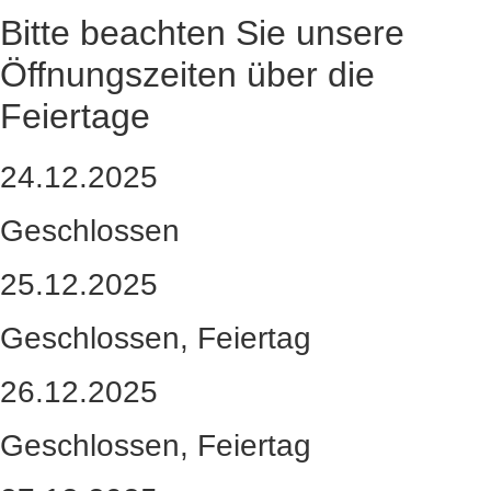
Bitte beachten Sie unsere
Öffnungszeiten über die
Feiertage
24.12.2025
Geschlossen
25.12.2025
Geschlossen, Feiertag
26.12.2025
Geschlossen, Feiertag