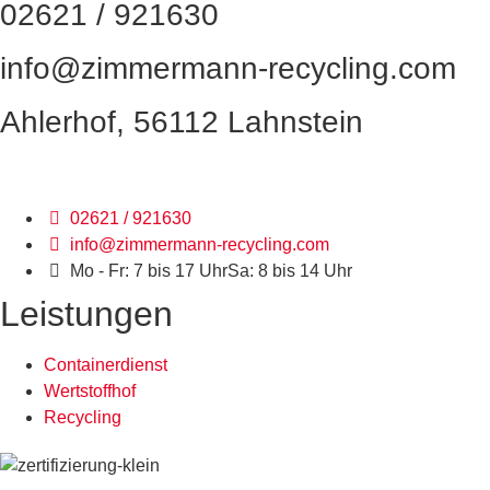
02621 / 921630
info@zimmermann-recycling.com
Ahlerhof, 56112 Lahnstein
02621 / 921630
info@zimmermann-recycling.com
Mo - Fr: 7 bis 17 Uhr
Sa: 8 bis 14 Uhr
Leistungen
Containerdienst
Wertstoffhof
Recycling