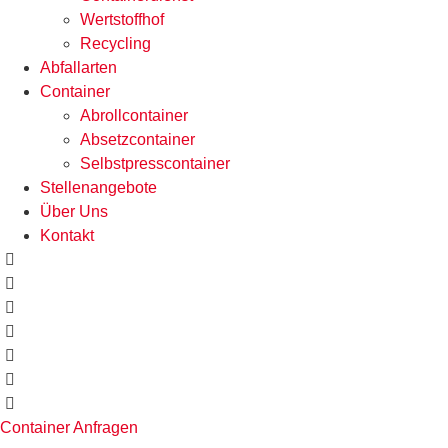
Wertstoffhof
Recycling
Abfallarten
Container
Abrollcontainer
Absetzcontainer
Selbstpresscontainer
Stellenangebote
Über Uns
Kontakt
Container Anfragen