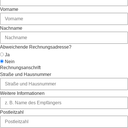
Vorname
Nachname
Abweichende Rechnungsadresse?
Ja
Nein
Rechnungsanschrift
Straße und Hausnummer
Weitere Informationen
Postleitzahl