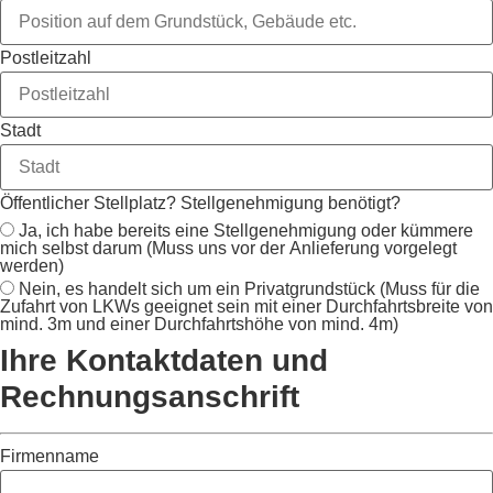
Postleitzahl
Stadt
Öffentlicher Stellplatz? Stellgenehmigung benötigt?
Ja, ich habe bereits eine Stellgenehmigung oder kümmere
mich selbst darum (Muss uns vor der Anlieferung vorgelegt
werden)
Nein, es handelt sich um ein Privatgrundstück (Muss für die
Zufahrt von LKWs geeignet sein mit einer Durchfahrtsbreite von
mind. 3m und einer Durchfahrtshöhe von mind. 4m)
Ihre Kontaktdaten und
Rechnungsanschrift
Firmenname