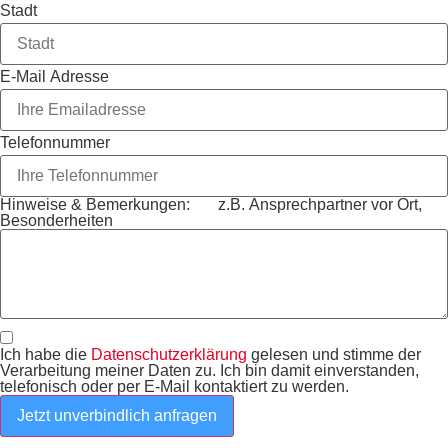
Stadt
E-Mail Adresse
Telefonnummer
Hinweise & Bemerkungen: z.B. Ansprechpartner vor Ort,
Besonderheiten
Ich habe die
Datenschutzerklärung
gelesen und stimme der
Verarbeitung meiner Daten zu. Ich bin damit einverstanden,
telefonisch oder per E-Mail kontaktiert zu werden.
Jetzt unverbindlich anfragen