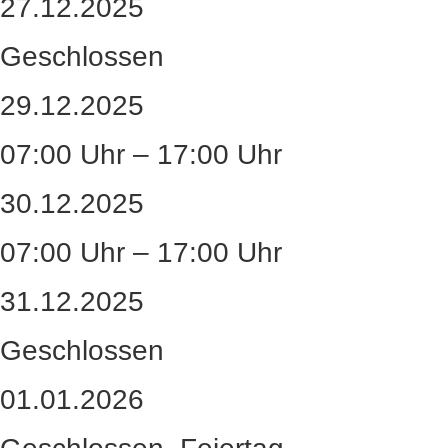
27.12.2025
Geschlossen
29.12.2025
07:00 Uhr – 17:00 Uhr
30.12.2025
07:00 Uhr – 17:00 Uhr
31.12.2025
Geschlossen
01.01.2026