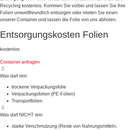
Recycling kostenlos. Kommen Sie vorbei und lassen Sie Ihre
Folien umweltfreundlich entsorgen oder mieten Sie einen
unserer Container und lassen die Folie von uns abholen.
Entsorgungskosten Folien
kostenlos
Container anfragen
Was darf rein
trockene Verpackungsfolie
Verpackungsfolien (PE-Folien)
Transportfolien
Was darf NICHT rein
starke Verschmutzung (Reste von Nahrungsmitteln,