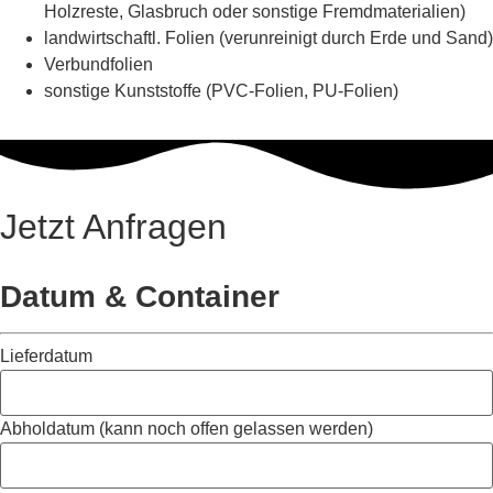
Holzreste, Glasbruch oder sonstige Fremdmaterialien)
landwirtschaftl. Folien (verunreinigt durch Erde und Sand)
Verbundfolien
sonstige Kunststoffe (PVC-Folien, PU-Folien)
Jetzt Anfragen
Datum & Container
Lieferdatum
Abholdatum (kann noch offen gelassen werden)