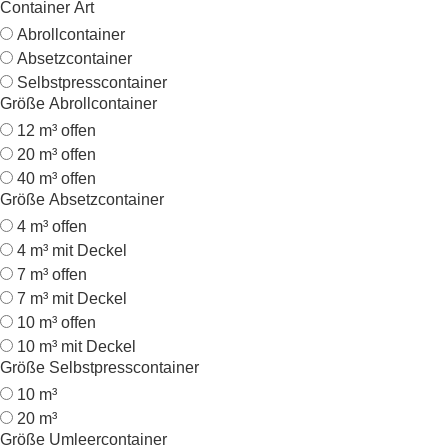
Container Art
Abrollcontainer
Absetzcontainer
Selbstpresscontainer
Größe Abrollcontainer
12 m³ offen
20 m³ offen
40 m³ offen
Größe Absetzcontainer
4 m³ offen
4 m³ mit Deckel
7 m³ offen
7 m³ mit Deckel
10 m³ offen
10 m³ mit Deckel
Größe Selbstpresscontainer
10 m³
20 m³
Größe Umleercontainer