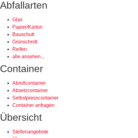
Abfallarten
Glas
Papier/Karton
Bauschutt
Grünschnitt
Reifen
alle ansehen...
Container
Abrollcontainer
Absetzcontainer
Selbstpresscontainer
Container anfragen
Übersicht
Stellenangebote